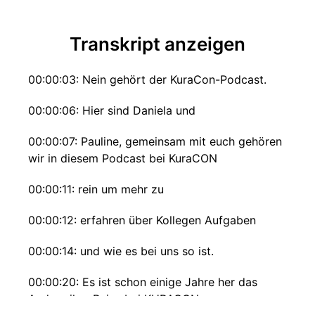
Transkript anzeigen
00:00:03: Nein gehört der KuraCon-Podcast.
00:00:06: Hier sind Daniela und
00:00:07: Pauline, gemeinsam mit euch gehören
wir in diesem Podcast bei KuraCON
00:00:11: rein um mehr zu
00:00:12: erfahren über Kollegen Aufgaben
00:00:14: und wie es bei uns so ist.
00:00:20: Es ist schon einige Jahre her das
Andrea ihre Reise bei KURACON