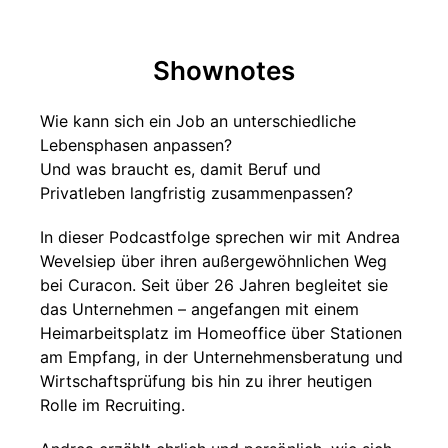
Shownotes
Wie kann sich ein Job an unterschiedliche
Lebensphasen anpassen?
Und was braucht es, damit Beruf und
Privatleben langfristig zusammenpassen?
In dieser Podcastfolge sprechen wir mit Andrea
Wevelsiep über ihren außergewöhnlichen Weg
bei Curacon. Seit über 26 Jahren begleitet sie
das Unternehmen – angefangen mit einem
Heimarbeitsplatz im Homeoffice über Stationen
am Empfang, in der Unternehmensberatung und
Wirtschaftsprüfung bis hin zu ihrer heutigen
Rolle im Recruiting.