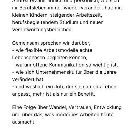
Andrea erzählt ehrlich und persönlich, wie sich
ihr Berufsleben immer wieder verändert hat: mit
kleinen Kindern, steigender Arbeitszeit,
berufsbegleitendem Studium und neuen
Verantwortungsbereichen.
Gemeinsam sprechen wir darüber,
- wie flexible Arbeitsmodelle echte
Lebensphasen begleiten können,
- warum offene Kommunikation so wichtig ist,
- wie sich Unternehmenskultur über die Jahre
verändert hat
- und weshalb ein Job, der sich an das Leben
anpasst, mehr ist als nur ein Benefit.
Eine Folge über Wandel, Vertrauen, Entwicklung
und über das, was modernes Arbeiten heute
ausmacht.